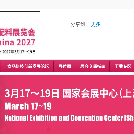
分享到：
更多
食品科技创新发展论坛
展位图
展会交通指南
下载专区