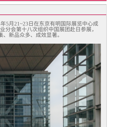
2025年5月21~23日在东京有明国际展览中心成
业分会第十八次组织中国展团赴日参展，
云集、新品众多、成效显著。