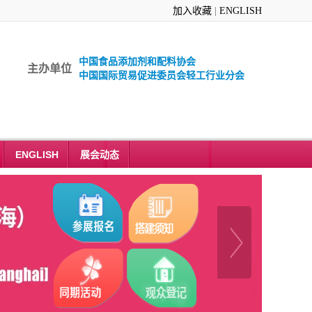
加入收藏
|
ENGLISH
中国食品添加剂和配料协会
主办单位
中国国际贸易促进委员会轻工行业分会
ENGLISH
展会动态