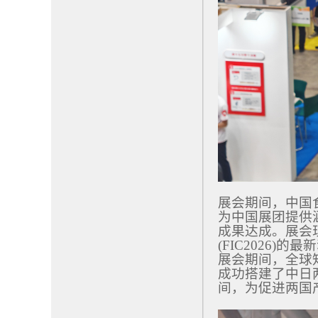
展会期间，中国
为中国展团提供
成果达成。展会
(FIC2026
展会期间，全球
成功搭建了中日
间，为促进两国