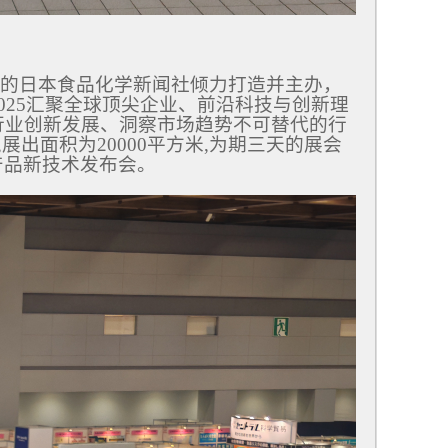
的日本食品化学新闻社倾力打造并主办，
2025汇聚全球顶尖企业、前沿科技与创新理
行业创新发展、洞察市场趋势不可替代的行
展出面积为20000平方米,为期三天的展会
新产品新技术发布会。