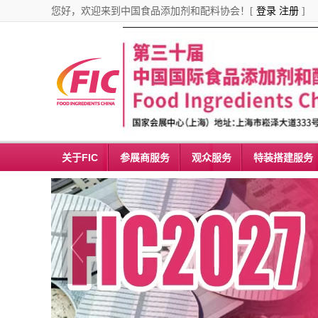
您好，欢迎来到中国食品添加剂和配料协会！[
登录
注册
]
关于FIC
参展商服务
观众服务
特装搭建服务