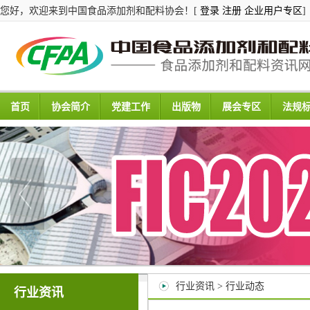
您好，欢迎来到中国食品添加剂和配料协会！[
登录
注册
企业用户专区
]
首页
协会简介
党建工作
出版物
展会专区
法规
行业资讯 > 行业动态
行业资讯