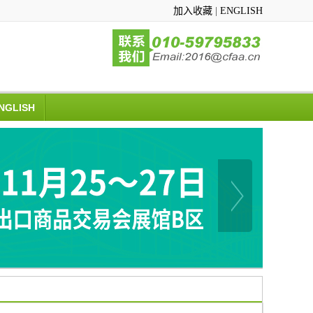
加入收藏
|
ENGLISH
NGLISH