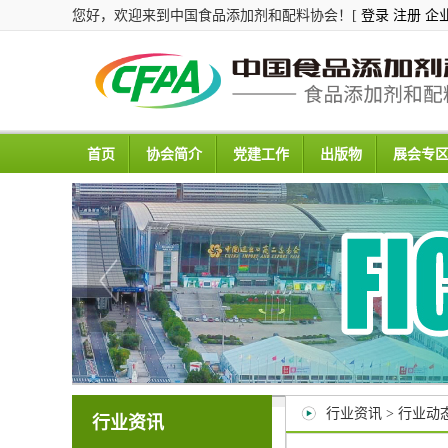
您好，欢迎来到中国食品添加剂和配料协会！[
登录
注册
企
首页
协会简介
党建工作
出版物
展会专
行业资讯 > 行业动
行业资讯