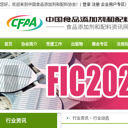
您好，欢迎来到中国食品添加剂和配料协会！[
登录
注册
企业用户专区
]
首页
协会简介
党建工作
出版物
展会专区
法规
行业资讯 > 行业动态
行业资讯