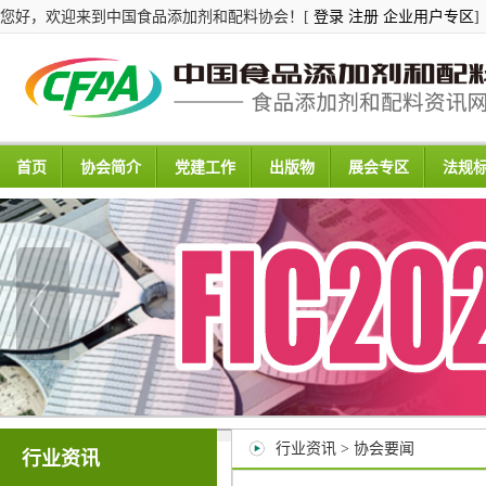
您好，欢迎来到中国食品添加剂和配料协会！[
登录
注册
企业用户专区
]
首页
协会简介
党建工作
出版物
展会专区
法规
行业资讯 > 协会要闻
行业资讯