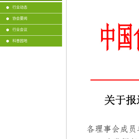
行业动态
协会要闻
行业会议
科普园地