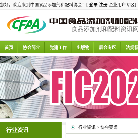
您好，欢迎来到中国食品添加剂和配料协会！[
登录
注册
企业用户专区
]
首页
协会简介
党建工作
出版物
展会专区
法规
行业资讯 > 协会要闻
行业资讯