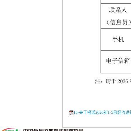
15-关于报送2026年1-5月经济运