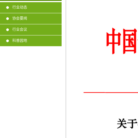
行业动态
协会要闻
行业会议
科普园地