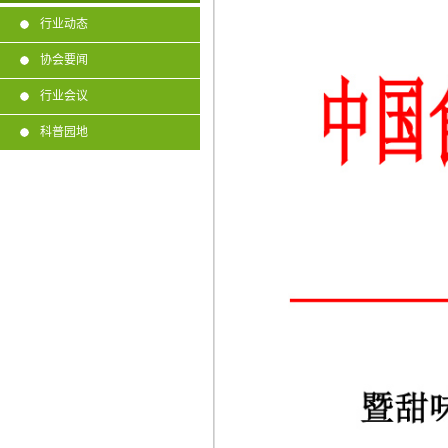
行业动态
协会要闻
行业会议
科普园地