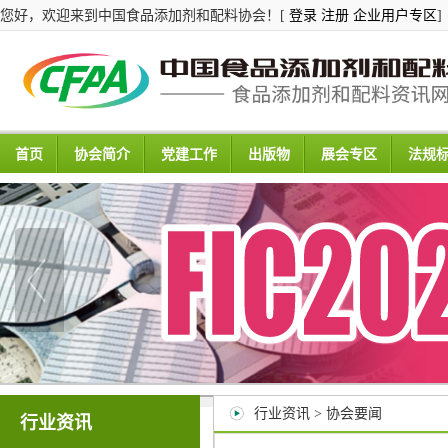
您好，欢迎来到中国食品添加剂和配料协会！[
登录
注册
企业用户专区
]
首页
协会简介
党建工作
出版物
展会专区
法规
行业资讯 > 协会要闻
行业资讯