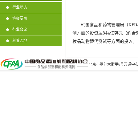
行业动态
协会要闻
韩国食品和药物管理局（KFD
行业会议
测方面的投资达844亿韩元（约
妆品动物替代测试等方面的投入。
科普园地
北京市朝外大街甲6号万通中心C座1