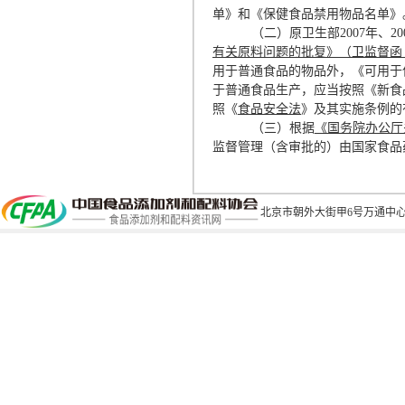
单》和《保健食品禁用物品名单》
（二）原卫生部2007年、2
有关原料问题的批复》（卫监督函〔2
用于普通食品的物品外，《可用于
于普通食品生产，应当按照《新食
照《
食品安全法
》及其实施条例的
（三）根据
《国务院办公厅
监督管理（含审批的）由国家食品
北京市朝外大街甲6号万通中心C座1