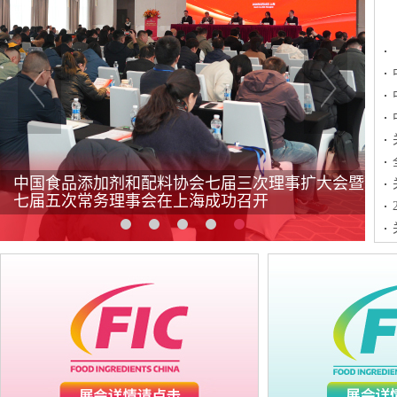
中国食品添加剂和配料协会七届三次理事扩大会暨
七届五次常务理事会在上海成功召开