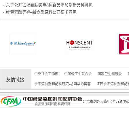
关于公开征求氨肽酶等8种食品添加剂新品种意见
叶黄素酯等4种新食品原料公开征求意见
中央社会工作部
中国轻工业联合会
国家卫生健康委
友情链接
食品添加剂和配料研究-胡国华的博客
江西食品添加剂和配
北京市朝外大街甲6号万通中心C座1