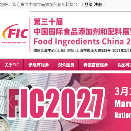
您好，欢迎来到中国食品添加剂和配料协会！[
登录
注册
]
关于FIC
参展商服务
观众服务
特装搭建服务
食品科