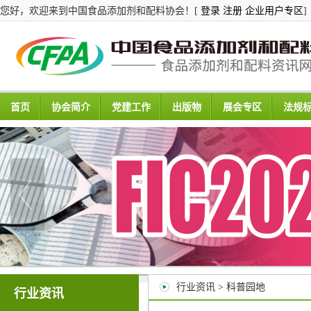
您好，欢迎来到中国食品添加剂和配料协会！[
登录
注册
企业用户专区
]
首页
协会简介
党建工作
出版物
展会专区
法规
行业资讯 > 科普园地
行业资讯