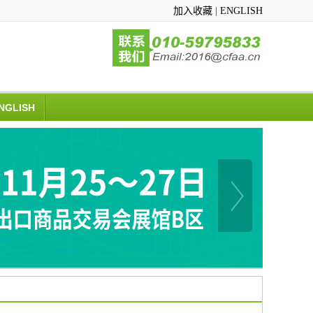
加入收藏
|
ENGLISH
NGLISH