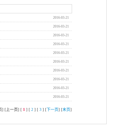
2016-03-21
2016-03-21
2016-03-21
2016-03-21
2016-03-21
2016-03-21
2016-03-21
2016-03-21
2016-03-21
2016-03-21
] [上一页] [
1
] [
2
] [
3
] [
下一页
] [
末页
]