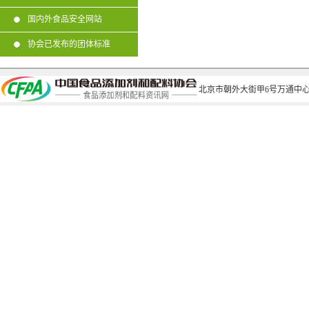
国内外食品安全网站
协会已发布的团体标准
北京市朝外大街甲6号万通中心C座1