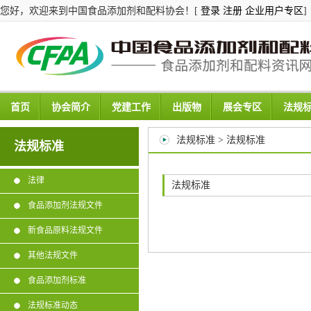
您好，欢迎来到中国食品添加剂和配料协会！[
登录
注册
企业用户专区
]
首页
协会简介
党建工作
出版物
展会专区
法规
法规标准 > 法规标准
法规标准
法律
法规标准
食品添加剂法规文件
新食品原料法规文件
其他法规文件
食品添加剂标准
法规标准动态