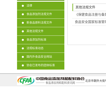
法律
其他法规文件
食品添加剂法规文件
《保健食品注册与备
食品安全国家标准管
新食品原料法规文件
其他法规文件
食品添加剂标准
法规标准动态
国内外食品安全网站
协会已发布的团体标准
北京市朝外大街甲6