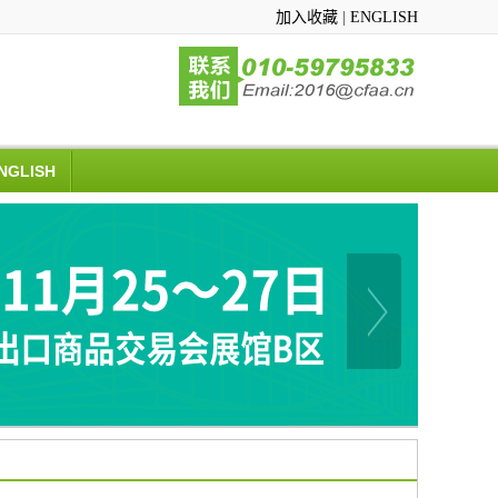
加入收藏
|
ENGLISH
NGLISH