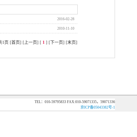
2016-02-28
2010-11-10
1页 [首页] [上一页] [
1
] [下一页] [末页]
TEL：010-59795833 FAX:010-59071335，59071336
京ICP备05043382号-1