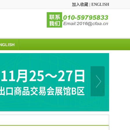
加入收藏
|
ENGLISH
NGLISH