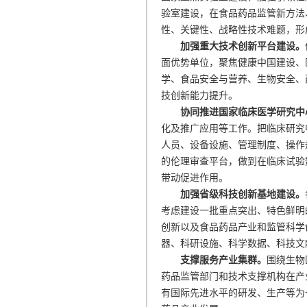
验室建设，在食品药品监管新方法
性、关键性、战略性技术难题，形
加强重大技术创新平台建设。
面优势单位，聚焦健康中国建设、
学、食品安全与营养、生物安全、
技创新能力提升。
协同推进国家临床医学研究中
化及推广应用等工作。把临床研究
人员、设备设施、管理制度、操作
的伦理审查平台，做到在临床试验
带动促进作用。
加强省级科技创新基地建设。
考虑建设一批重点突出、特色鲜明
创新以及食品药品产业和监管科学
器、科研设施、科学数据、科技文
支撑服务产业集群。
围绕生物
药品监管部门和技术支撑机构在产
有国际先进水平的研发、生产等为