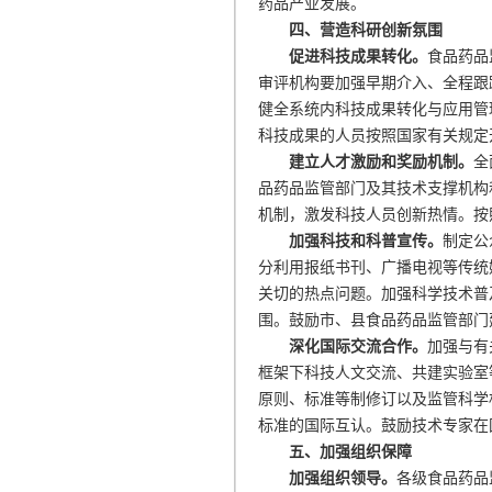
药品产业发展。
四、营造科研创新氛围
促进科技成果转化。
食品药品
审评机构要加强早期介入、全程跟
健全系统内科技成果转化与应用管
科技成果的人员按照国家有关规定
建立人才激励和奖励机制。
全
品药品监管部门及其技术支撑机构
机制，激发科技人员创新热情。按
加强科技和科普宣传。
制定公
分利用报纸书刊、广播电视等传统
关切的热点问题。加强科学技术普
围。鼓励市、县食品药品监管部门
深化国际交流合作。
加强与有
框架下科技人文交流、共建实验室
原则、标准等制修订以及监管科学
标准的国际互认。鼓励技术专家在
五、加强组织保障
加强组织领导。
各级食品药品