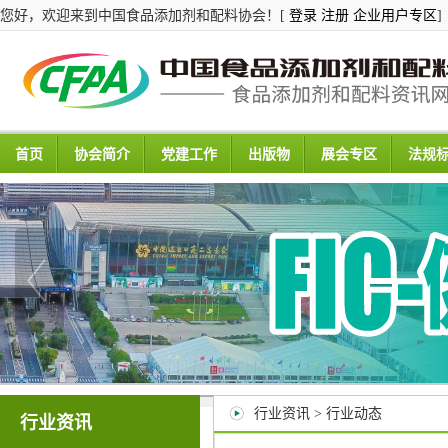
您好，欢迎来到中国食品添加剂和配料协会！[
登录
注册
企业用户专区
]
首页
协会简介
党建工作
出版物
展会专区
法规
行业资讯 > 行业动态
行业资讯