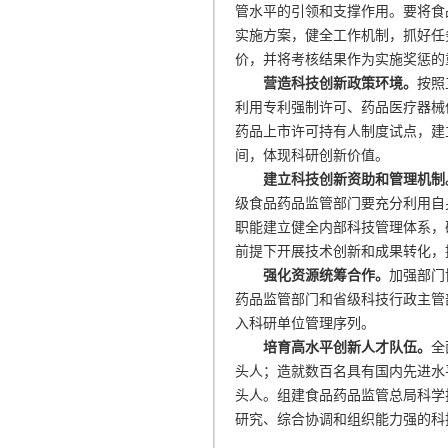
管水平的引领和支撑作用。要将食
实施方案，健全工作机制，抓好任
价，并将考核结果作为实施奖惩的
营造科技创新政策环境。
按照
利用专利强制许可、药品医疗器械
药品上市许可持有人制度试点，建
间，体现科研创新价值。
建立科技创新资助和管理机制
级食品药品监管部门要充分利用自
职能建立健全内部科技管理体系，
前提下开展技术创新和成果转化，
强化资源统筹合作。
加强部门
药品监管部门和省级科技行政主管
入科研单位管理序列。
培育高水平创新人才队伍。
全
头人；造就数百名具有国内先进水
头人。组建食品药品监管总局科学
研究、综合协调和组织能力强的科