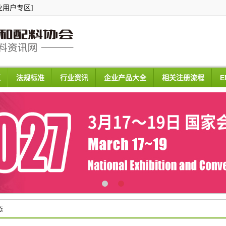
业用户专区
]
区
法规标准
行业资讯
企业产品大全
相关注册流程
E
态