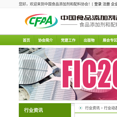
您好，欢迎来到中国食品添加剂和配料协会！[
登录
注册
企
首页
协会简介
党建工作
出版物
展会专
行业资讯 > 行业动
行业资讯