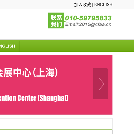
加入收藏
|
ENGLISH
NGLISH