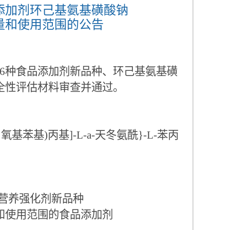
添加剂环己基氨基磺酸钠
量和使用范围的公告
种食品添加剂新品种、环己基氨基磺
全性评估材料审查并通过。
基苯基)丙基]-L-a-天冬氨酰}-L-苯丙
营养强化剂新品种
使用范围的食品添加剂