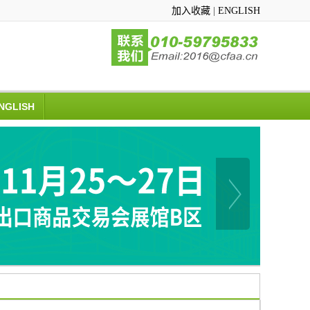
加入收藏
|
ENGLISH
NGLISH