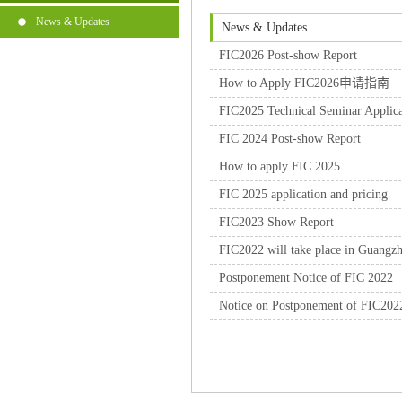
News & Updates
News & Updates
FIC2026 Post-show Report
How to Apply FIC2026申请指南
FIC2025 Technical Seminar Applicat
FIC 2024 Post-show Report
How to apply FIC 2025
FIC 2025 application and pricing
FIC2023 Show Report
FIC2022 will take place in Guangz
Postponement Notice of FIC 2022
Notice on Postponement of FIC202