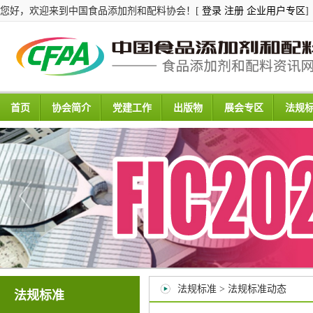
您好，欢迎来到中国食品添加剂和配料协会！[
登录
注册
企业用户专区
]
首页
协会简介
党建工作
出版物
展会专区
法规
法规标准 > 法规标准动态
法规标准