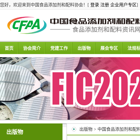
您好，欢迎来到中国食品添加剂和配料协会！[
登录
注册
企业用户专区
]
首页
协会简介
党建工作
出版物
展会专区
法规
出版物 > 中国食品添加剂和配
出版物