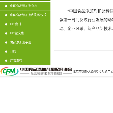
中国食品添加剂杂志
“中国食品添加剂和配料
中国食品添加剂和配料快报
争第一时间反映行业发展的动
FIC会刊
动、企业风采、新产品新技术
FIC论文集
食品添加剂手册
订购
广告发布
北京市朝外大街甲6号万通中心C座1