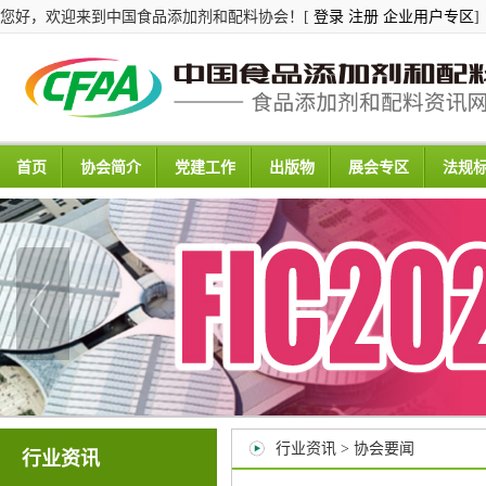
您好，欢迎来到中国食品添加剂和配料协会！[
登录
注册
企业用户专区
]
首页
协会简介
党建工作
出版物
展会专区
法规
行业资讯 > 协会要闻
行业资讯